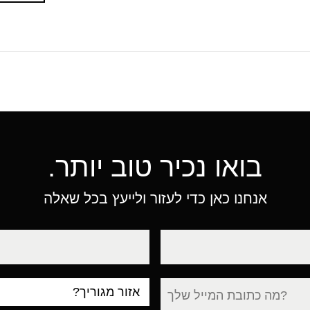
בואו נכיר טוב יותר.
אנחנו כאן כדי לעזור ולייעץ בכל שאלה
טלפון
עיר
מגורים