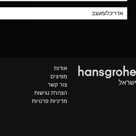
אודות
מפיצים
צור קשר
הצהרת נגישות
מדיניות פרטיות