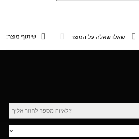
שיתוף מוצר:
שאלו שאלה על המוצר