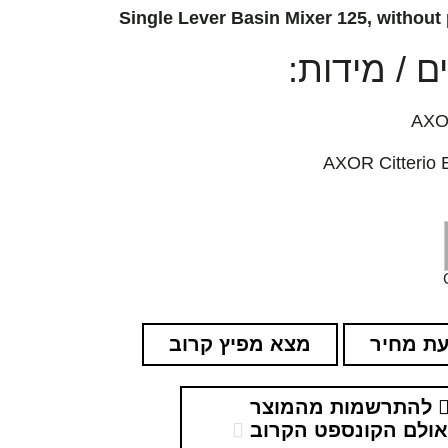
Single Lever Basin Mixer 125, without 
 / מידות:
ת מחיר
מצא מפיץ קרוב
להתרשמות מהמוצר
ולם הקונספט הקרוב