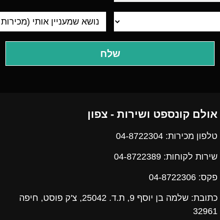
אולם קונספט ושירות - צפון
טלפון מכירות: 04-8722304
שירות לקוחות: 04-8722389
פקס:
04-8722306
כתובת: שלמה בן יוסף 9, ת.ד. 25042, צ'ק פוסט, חיפה
32961