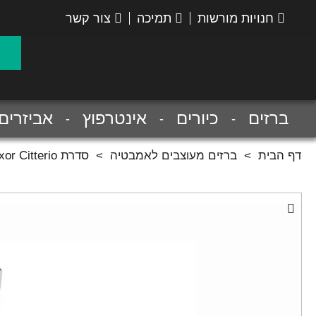
חנויות מורשות
תמיכה
צור קשר
הנס
גרואה
ברזים
כיורים
אינטרפוץ
אביזרים
דף הבית
>
ברזים מעוצבים לאמבטיה
>
סדרת Axor Citterio