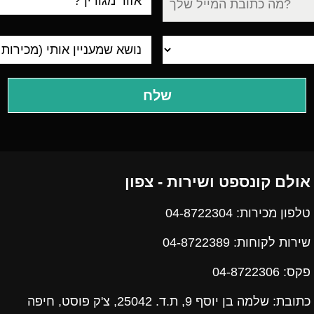
מגורים
אולם קונספט ושירות - צפון
טלפון מכירות: 04-8722304
שירות לקוחות: 04-8722389
פקס:
04-8722306
כתובת: שלמה בן יוסף 9, ת.ד. 25042, צ'ק פוסט, חיפה