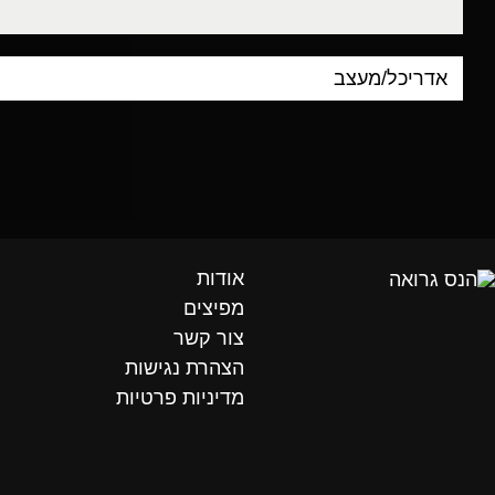
אודות
מפיצים
צור קשר
הצהרת נגישות
מדיניות פרטיות