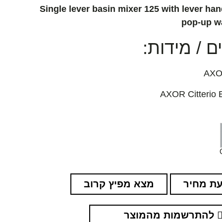
Single lever basin mixer 125 with lever han
pop-up w
 / מידות:
ת מחיר
מצא מפיץ קרוב
להתרשמות מהמוצר