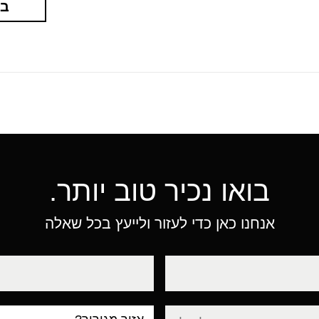
בא
בואו נכיר טוב יותר.
אנחנו כאן כדי לעזור ולייעץ בכל שאלה
טלפון
עיר