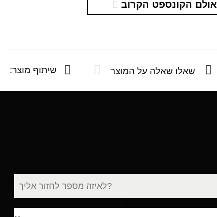
ולם הקונספט הקרוב
שיתוף מוצר:
שאלו שאלה על המוצר