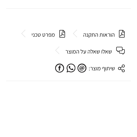
הוראות התקנה
מפרט טכני
שאלו שאלה על המוצר
שיתוף מוצר: