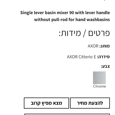
Single lever basin mixer 90 with lever handle
without pull-rod for hand washbasins
פרטים / מידות:
מותג:
AXOR
סידרה:
AXOR Citterio E
צבע:
Chrome
להצעת מחיר
מצא מפיץ קרוב