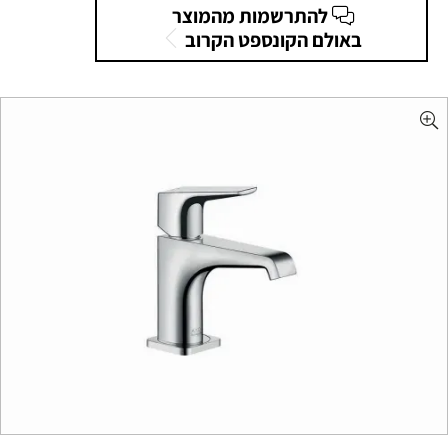
להתרשמות מהמוצר
באולם הקונספט הקרוב