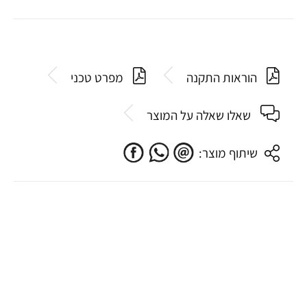
הוראות התקנה
מפרט טכני
שאלו שאלה על המוצר
שיתוף מוצר: