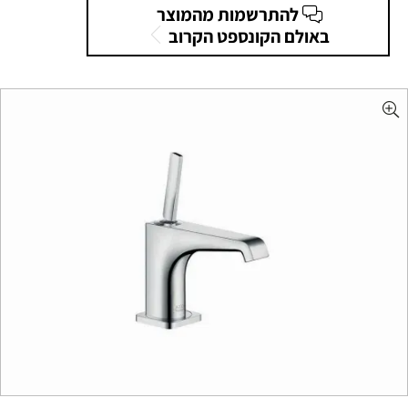
להתרשמות מהמוצר
באולם הקונספט הקרוב