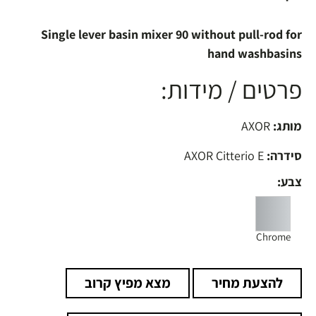
Single lever basin mixer 90 without pull-rod for
hand washbasins
פרטים / מידות:
מותג:
AXOR
סידרה:
AXOR Citterio E
צבע:
Chrome
להצעת מחיר
מצא מפיץ קרוב