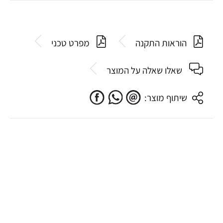
הוראות התקנה
מפרט טכני
שאלו שאלה על המוצר
שיתוף מוצר: