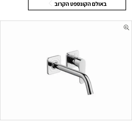
באולם הקונספט הקרוב