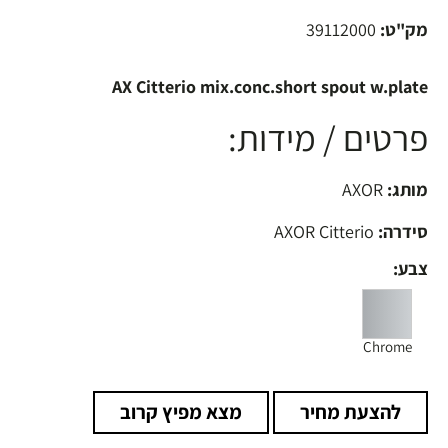
מק"ט:
39112000
AX Citterio mix.conc.short spout w.plate
פרטים / מידות:
מותג:
AXOR
סידרה:
AXOR Citterio
צבע:
Chrome
להצעת מחיר
מצא מפיץ קרוב