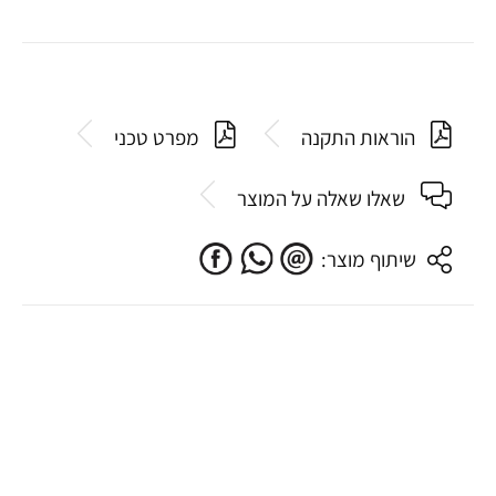
הוראות התקנה
מפרט טכני
שאלו שאלה על המוצר
שיתוף מוצר: