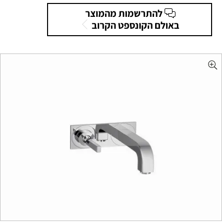
להתרשמות מהמוצר
באולם הקונספט הקרוב