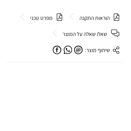
הוראות התקנה
מפרט טכני
שאלו שאלה על המוצר
שיתוף מוצר: