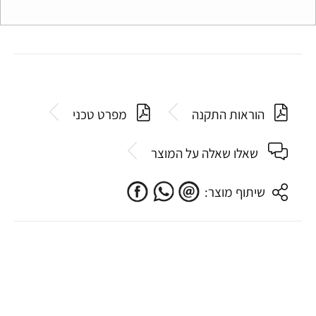
הוראות התקנה
מפרט טכני
שאלו שאלה על המוצר
שיתוף מוצר: