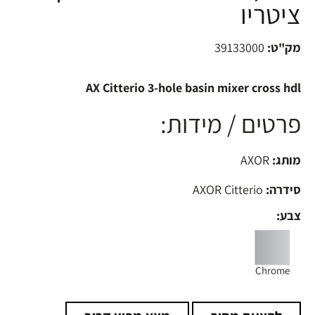
ציטריו
מק"ט:
39133000
AX Citterio 3-hole basin mixer cross hdl
פרטים / מידות:
מותג:
AXOR
סידרה:
AXOR Citterio
צבע:
Chrome