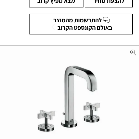
להצעת מחיר
מצא מפיץ קרוב
להתרשמות מהמוצר
באולם הקונספט הקרוב