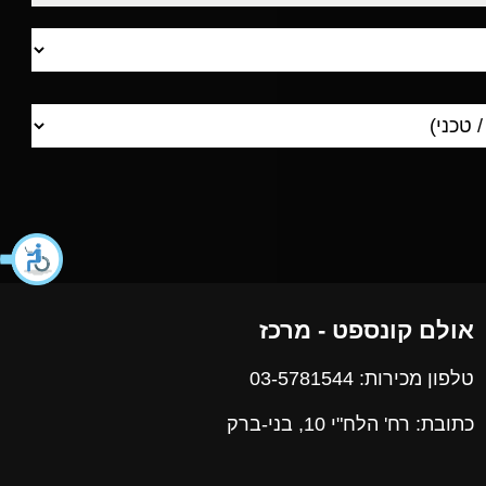
אולם קונספט - מרכז
טלפון מכירות: 03-5781544
כתובת: רח' הלח"י 10, בני-ברק