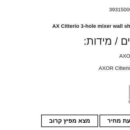
3931500
AX Citterio 3-hole mixer wall sh
 / מידות:
ת מחיר
מצא מפיץ קרוב