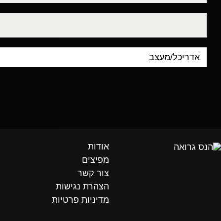
דוא"ל
אודות
מפיצים
צור קשר
הצהרת נגישות
מדיניות פרטיות