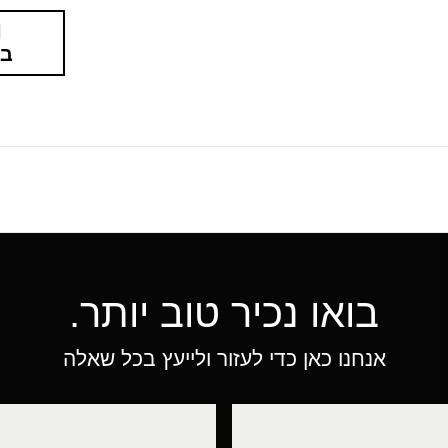
בא
בואו נכיר טוב יותר.
אנחנו כאן כדי לעזור ולייעץ בכל שאלה
טלפון