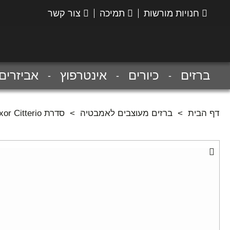
חנויות מורשות
תמיכה
צור קשר
הנס
גרואה
ברזים
כיורים
אינטרפוץ
אביזרים
דף הבית
>
ברזים מעוצבים לאמבטיה
>
סדרת Axor Citterio