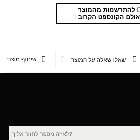
להתרשמות מהמוצר
ולם הקונספט הקרוב
שיתוף מוצר:
שאלו שאלה על המוצר