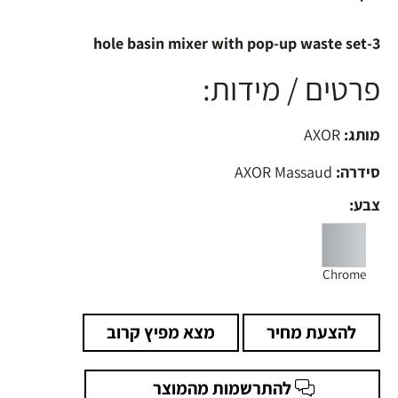
3-hole basin mixer with pop-up waste set
פרטים / מידות:
מותג:
AXOR
סידרה:
AXOR Massaud
צבע:
Chrome
להצעת מחיר
מצא מפיץ קרוב
להתרשמות מהמוצר