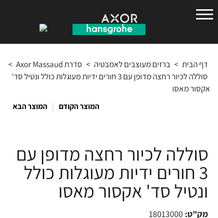
הנס
גרואה
דף הבית
>
ברזים מעוצבים לאמבטיה
>
סדרת Axor Massaud
>
סוללה לכיור רחצה מדופן עם 3 חורים ידיות מעוגלות כולל ונטיל סד'
אקסור מאסו
|
המוצר הקודם
המוצר הבא
סוללה לכיור רחצה מדופן עם
3 חורים ידיות מעוגלות כולל
ונטיל סד' אקסור מאסו
מק"ט:
18013000