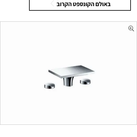
באולם הקונספט הקרוב