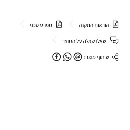
הוראות התקנה
מפרט טכני
שאלו שאלה על המוצר
שיתוף מוצר: