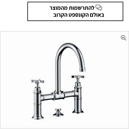
להתרשמות מהמוצר
באולם הקונספט הקרוב