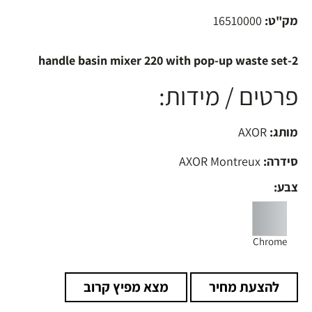
מק"ט:
16510000
2-handle basin mixer 220 with pop-up waste set
פרטים / מידות:
מותג:
AXOR
סידרה:
AXOR Montreux
צבע:
Chrome
להצעת מחיר
מצא מפיץ קרוב