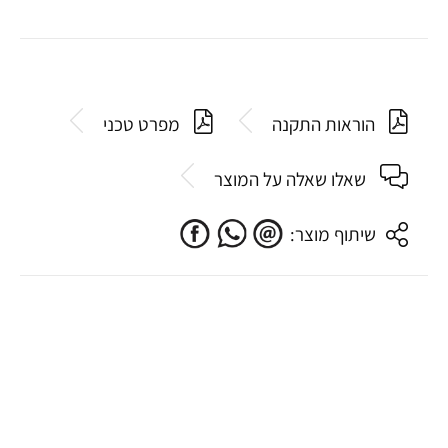
הוראות התקנה
מפרט טכני
שאלו שאלה על המוצר
שיתוף מוצר: