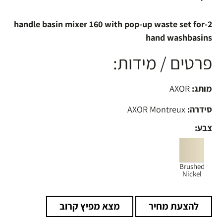
2-handle basin mixer 160 with pop-up waste set for
hand washbasins
פרטים / מידות:
מותג:
AXOR
סידרה:
AXOR Montreux
צבע:
Brushed
Nickel
להצעת מחיר
מצא מפיץ קרוב