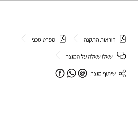
הוראות התקנה
מפרט טכני
שאלו שאלה על המוצר
שיתוף מוצר: