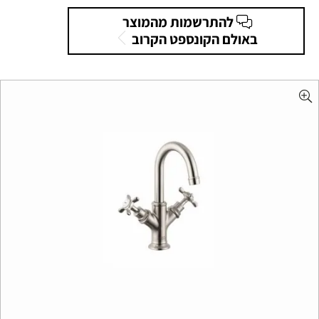
להתרשמות מהמוצר
באולם הקונספט הקרוב