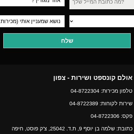
מגורים
אולם קונספט ושירות - צפון
טלפון מכירות: 04-8722304
שירות לקוחות: 04-8722389
פקס:
04-8722306
כתובת: שלמה בן יוסף 9, ת.ד. 25042, צ'ק פוסט, חיפה