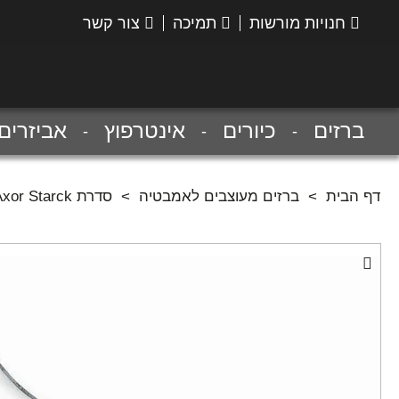
חנויות מורשות
תמיכה
צור קשר
הנס
גרואה
ברזים
כיורים
אינטרפוץ
אביזרים
דף הבית
>
ברזים מעוצבים לאמבטיה
>
סדרת Axor Starck