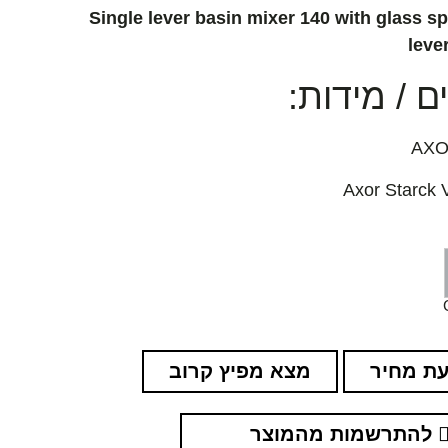
Single lever basin mixer 140 with glass s
leve
 / מידות:
ת מחיר
מצא מפיץ קרוב
להתרשמות מהמוצר