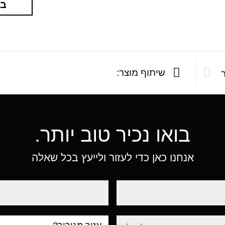
בא
שיתוף מוצר:
בואו נכיר טוב יותר.
אנחנו כאן כדי לעזור ולייעץ בכל שאלה
טלפון
עיר