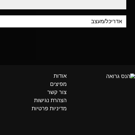
אודות
מפיצים
צור קשר
הצהרת נגישות
מדיניות פרטיות