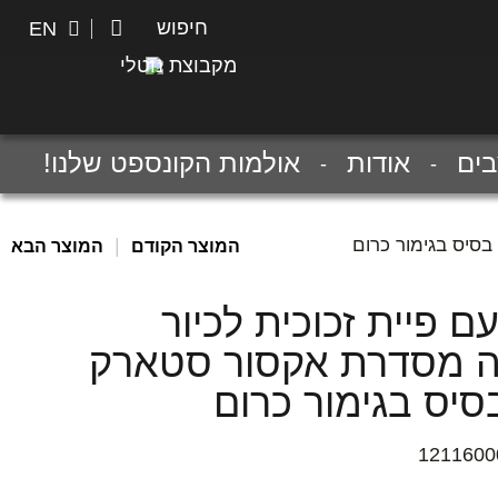
חיפוש
חיפוש
EN
מקבוצת נוטלי
ים
אודות
אולמות הקונספט שלנו!
|
המוצר הקודם
המוצר הבא
ם פיית זכוכית לכיור
 מסדרת אקסור סטארק
1211600