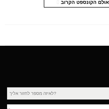
ולם הקונספט הקרוב