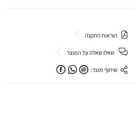
הוראות התקנה
שאלו שאלה על המוצר
שיתוף מוצר: