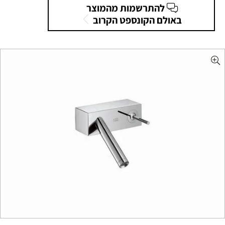
להתרשמות מהמוצר
באולם הקונספט הקרוב