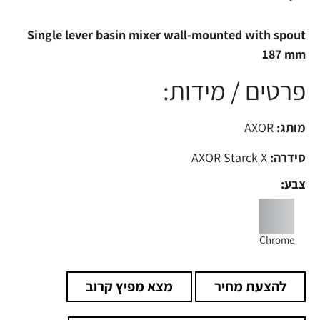
Single lever basin mixer wall-mounted with spout
187 mm
פרטים / מידות:
מותג:
AXOR
סידרה:
AXOR Starck X
צבע:
Chrome
להצעת מחיר
מצא מפיץ קרוב