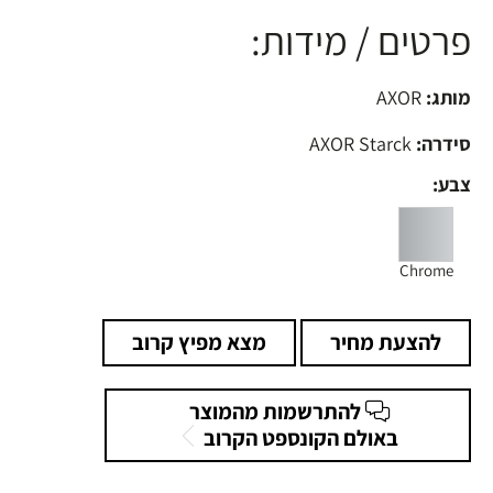
פרטים / מידות:
מותג:
AXOR
סידרה:
AXOR Starck
צבע:
Chrome
להצעת מחיר
מצא מפיץ קרוב
להתרשמות מהמוצר
באולם הקונספט הקרוב