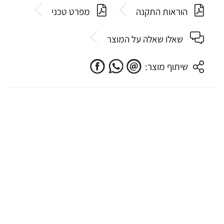
הוראות התקנה
מפרט טכני
שאלו שאלה על המוצר
שיתוף מוצר: