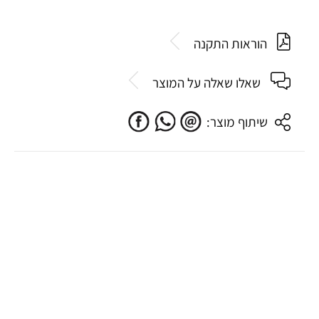
הוראות התקנה
שאלו שאלה על המוצר
שיתוף מוצר: