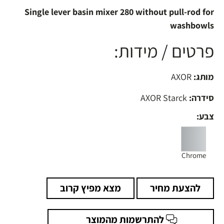
Single lever basin mixer 280 without pull-rod for
washbowls
פרטים / מידות:
מותג:
AXOR
סידרה:
AXOR Starck
צבע:
Chrome
להצעת מחיר
מצא מפיץ קרוב
להתרשמות מהמוצר