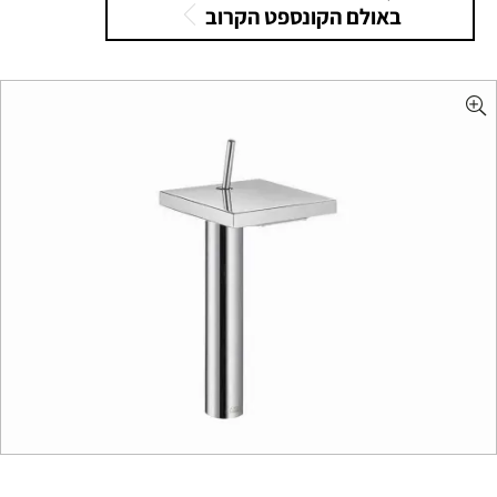
באולם הקונספט הקרוב