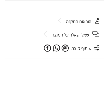
הוראות התקנה
שאלו שאלה על המוצר
שיתוף מוצר: