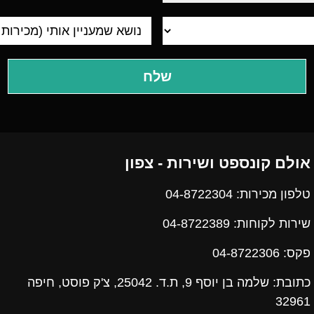
אולם קונספט ושירות - צפון
טלפון מכירות: 04-8722304
שירות לקוחות: 04-8722389
פקס:
04-8722306
כתובת: שלמה בן יוסף 9, ת.ד. 25042, צ'ק פוסט, חיפה
32961