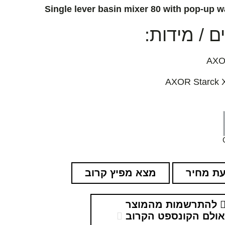
Single lever basin mixer 80 with pop-up w
 / מידות:
ת מחיר
מצא מפיץ קרוב
להתרשמות מהמוצר
ולם הקונספט הקרוב