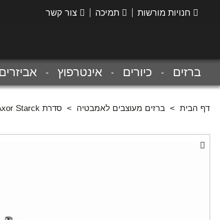
חנויות מורשות
תמיכה
צור קשר
הנס
גרואה
ברזים
כיורים
אינטרפוץ
אביזרים
דף הבית
>
ברזים מעוצבים לאמבטיה
>
סדרת Axor Starck