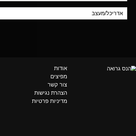
אודות
מפיצים
צור קשר
הצהרת נגישות
מדיניות פרטיות