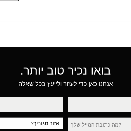
בואו נכיר טוב יותר.
אנחנו כאן כדי לעזור ולייעץ בכל שאלה
טלפון
עיר
מגורים