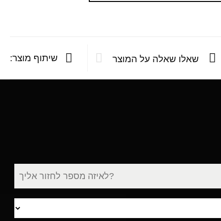
שיתוף מוצר:
שאלו שאלה על המוצר