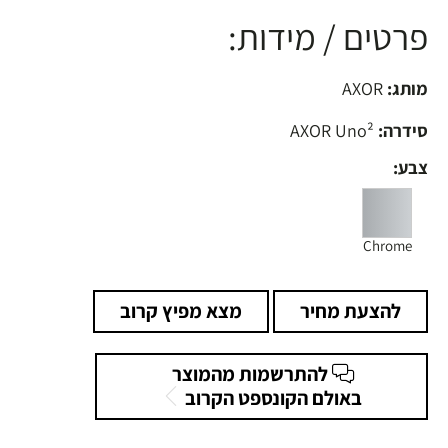
פרטים / מידות:
מותג:
AXOR
סידרה:
AXOR Uno²
צבע:
Chrome
להצעת מחיר
מצא מפיץ קרוב
להתרשמות מהמוצר
באולם הקונספט הקרוב