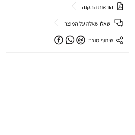
הוראות התקנה
שאלו שאלה על המוצר
שיתוף מוצר: