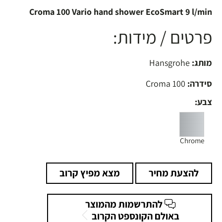
Croma 100 Vario hand shower EcoSmart 9 l/min
פרטים / מידות:
מותג:
Hansgrohe
סידרה:
Croma 100
צבע:
Chrome
להצעת מחיר
מצא מפיץ קרוב
להתרשמות מהמוצר
באולם הקונספט הקרוב