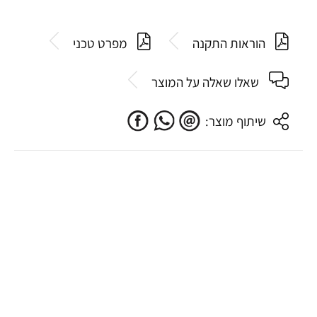
הוראות התקנה
מפרט טכני
שאלו שאלה על המוצר
שיתוף מוצר: