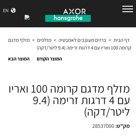
הנס
EN
גרואה
דף הבית
>
ברזים מעוצבים לאמבטיה
>
מזלפים
>
מזלף מדגם
קרומה 100 ואריו עם 4 דרגות זרימה (9.4 ליטר/דקה)
|
המוצר הקודם
המוצר הבא
מזלף מדגם קרומה 100 ואריו
עם 4 דרגות זרימה (9.4
ליטר/דקה)
מק"ט:
28537000