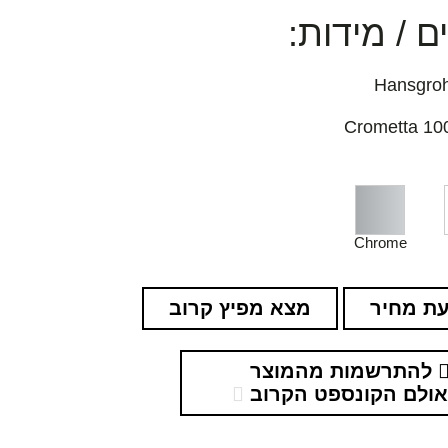
 / מידות:
Chrome
ת מחיר
מצא מפיץ קרוב
להתרשמות מהמוצר
ולם הקונספט הקרוב