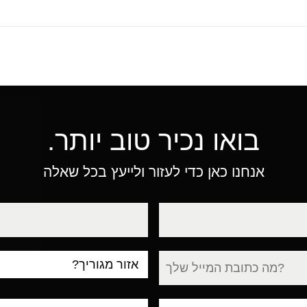
בואו נכיר טוב יותר.
אנחנו כאן כדי לעזור ולייעץ בכל שאלה
טלפון
עיר
מגורים