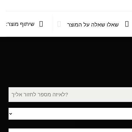
שיתוף מוצר:
שאלו שאלה על המוצר