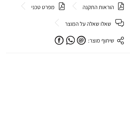
הוראות התקנה
מפרט טכני
שאלו שאלה על המוצר
שיתוף מוצר: