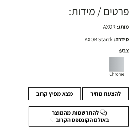
פרטים / מידות:
מותג:
AXOR
סידרה:
AXOR Starck
צבע:
Chrome
להצעת מחיר
מצא מפיץ קרוב
להתרשמות מהמוצר
באולם הקונספט הקרוב