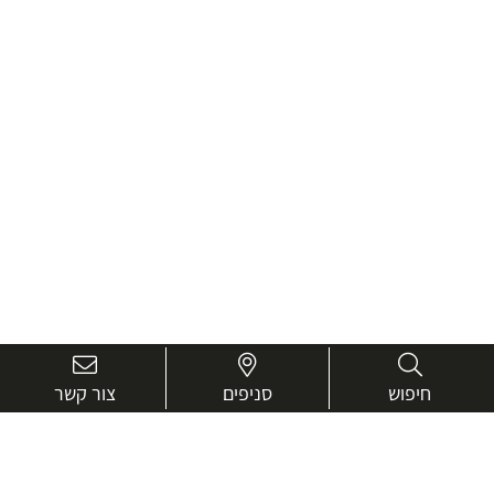
חיפוש
סניפים
צור קשר