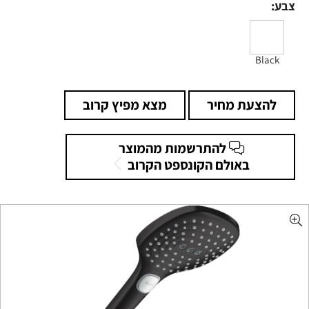
צבע:
Black
להצעת מחיר
מצא מפיץ קרוב
להתרשמות מהמוצר
באולם הקונספט הקרוב