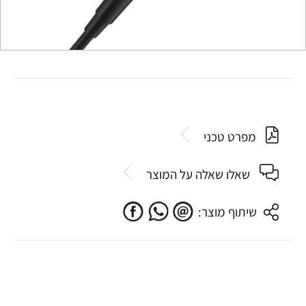
מפרט טכני
שאלו שאלה על המוצר
שיתוף מוצר: