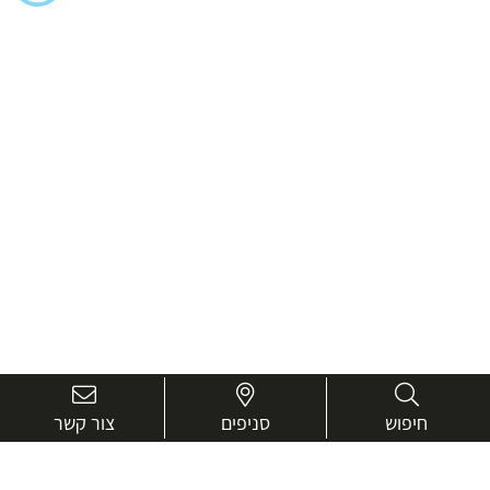
חיפוש
סניפים
צור קשר