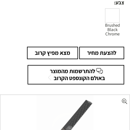
צבע:
Brushed
Black
Chrome
להצעת מחיר
מצא מפיץ קרוב
להתרשמות מהמוצר
באולם הקונספט הקרוב