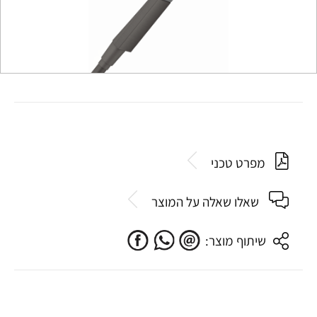
מפרט טכני
שאלו שאלה על המוצר
שיתוף מוצר: