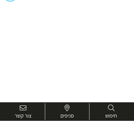
חיפוש
סניפים
צור קשר