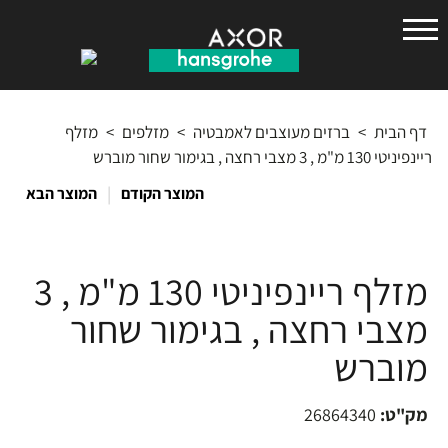
הנס
גרואה
דף הבית
>
ברזים מעוצבים לאמבטיה
>
מזלפים
>
מזלף
ריינפיניטי 130 מ"מ , 3 מצבי רחצה , בגימור שחור מוברש
|
המוצר הקודם
המוצר הבא
מזלף ריינפיניטי 130 מ"מ , 3
מצבי רחצה , בגימור שחור
מוברש
מק"ט:
26864340