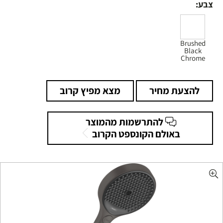
צבע:
Brushed
Black
Chrome
להצעת מחיר
מצא מפיץ קרוב
להתרשמות מהמוצר
באולם הקונספט הקרוב