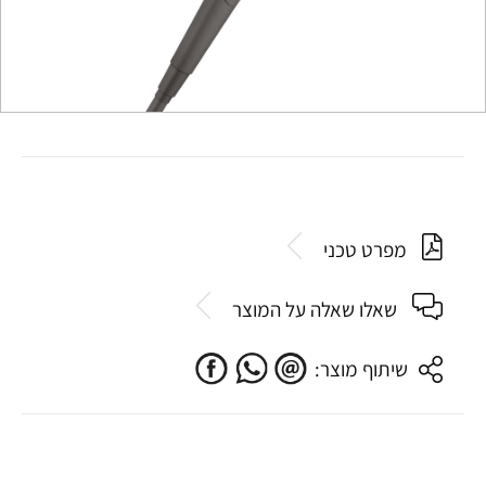
מפרט טכני
שאלו שאלה על המוצר
שיתוף מוצר: