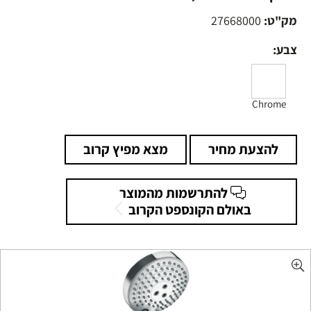
מק"ט:
27668000
צבע:
Chrome
להצעת מחיר
מצא מפיץ קרוב
להתרשמות מהמוצר
באולם הקונספט הקרוב