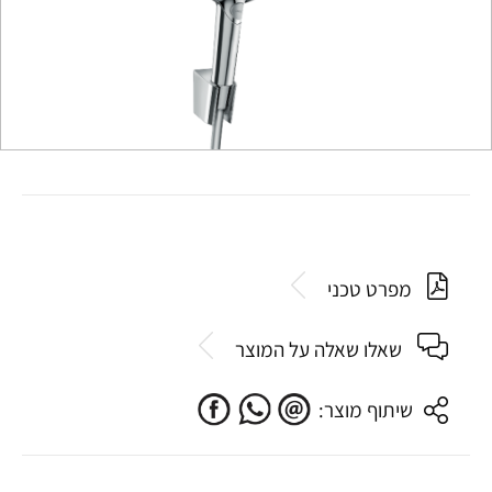
מפרט טכני
שאלו שאלה על המוצר
שיתוף מוצר: