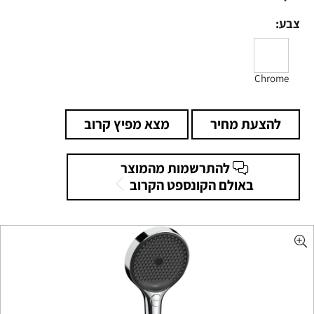
צבע:
Chrome
להצעת מחיר
מצא מפיץ קרוב
להתרשמות מהמוצר
באולם הקונספט הקרוב