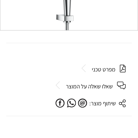
מפרט טכני
שאלו שאלה על המוצר
שיתוף מוצר: