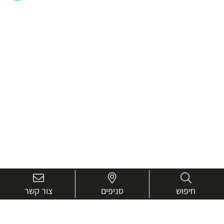
חיפוש
סניפים
צור קשר