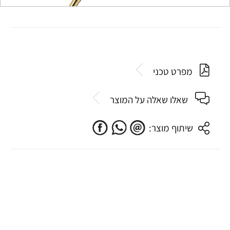
מפרט טכני
שאלו שאלה על המוצר
שיתוף מוצר: