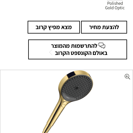
Polished
Gold Optic
להצעת מחיר
מצא מפיץ קרוב
להתרשמות מהמוצר
באולם הקונספט הקרוב