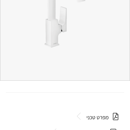
מפרט טכני