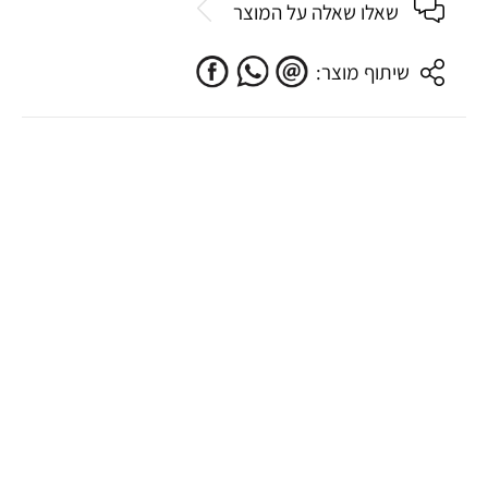
שאלו שאלה על המוצר
שיתוף מוצר: