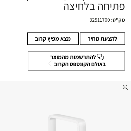
פתיחה בלחיצה
מק"ט:
32511700
להצעת מחיר
מצא מפיץ קרוב
להתרשמות מהמוצר
באולם הקונספט הקרוב