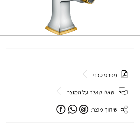
מפרט טכני
שאלו שאלה על המוצר
שיתוף מוצר: