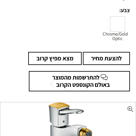
צבע:
Chrome/Gold
Optic
להצעת מחיר
מצא מפיץ קרוב
להתרשמות מהמוצר
באולם הקונספט הקרוב