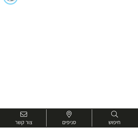
חיפוש
סניפים
צור קשר