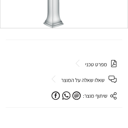
מפרט טכני
שאלו שאלה על המוצר
שיתוף מוצר: