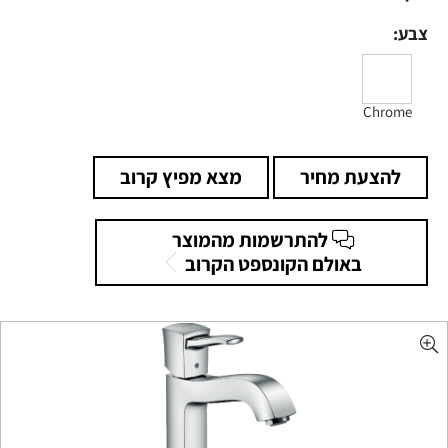
צבע:
Chrome
להצעת מחיר
מצא מפיץ קרוב
להתרשמות מהמוצר
באולם הקונספט הקרוב