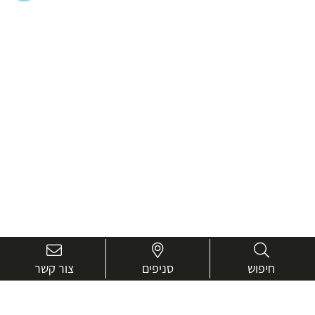
חיפוש
סניפים
צור קשר