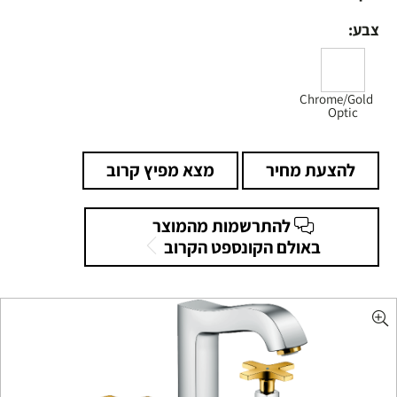
צבע:
Chrome/Gold
Optic
להצעת מחיר
מצא מפיץ קרוב
להתרשמות מהמוצר
באולם הקונספט הקרוב