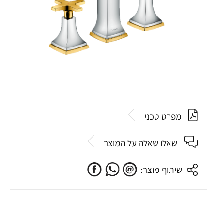
מפרט טכני
שאלו שאלה על המוצר
שיתוף מוצר: