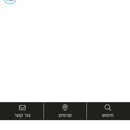
חיפוש
סניפים
צור קשר