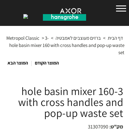
הנס
גרואה
דף הבית
>
ברזים מעוצבים לאמבטיה
>
3-
>
Metropol Classic
hole basin mixer 160 with cross handles and pop-up waste
set
|
המוצר הקודם
המוצר הבא
3-hole basin mixer 160
with cross handles and
pop-up waste set
מק"ט:
31307090