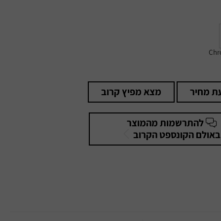
Chr
ת מחיר
מצא מפיץ קרוב
להתרשמות מהמוצר
באולם הקונספט הקרוב