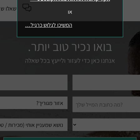
שאלו שא
או
המשיכו לגלוש כרגיל…
בואו נכיר טוב יותר.
אנחנו כאן כדי לעזור ולייעץ בכל שאלה
טלפון
עיר
מגורים