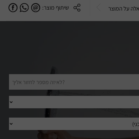
שיתוף מוצר:
לה על המוצר