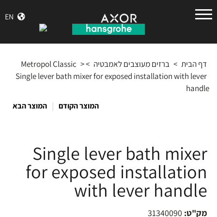
הנס
EN
גרואה
דף הבית
>
ברזים מעוצבים לאמבטיה
>
>
Metropol Classic
Single lever bath mixer for exposed installation with lever
handle
|
המוצר הקודם
המוצר הבא
Single lever bath mixer
for exposed installation
with lever handle
מק"ט:
31340090