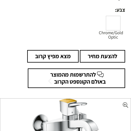
צבע:
Chrome/Gold
Optic
להצעת מחיר
מצא מפיץ קרוב
להתרשמות מהמוצר
באולם הקונספט הקרוב