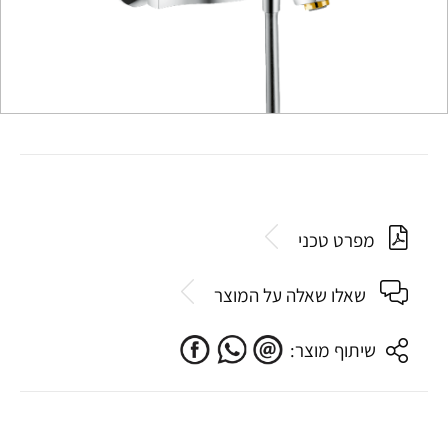
מפרט טכני
שאלו שאלה על המוצר
שיתוף מוצר: