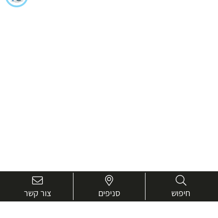
חיפוש
סניפים
צור קשר