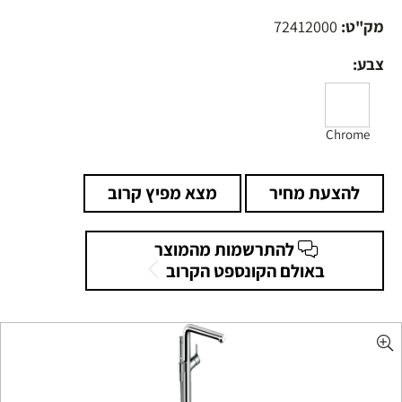
מק"ט:
72412000
צבע:
Chrome
להצעת מחיר
מצא מפיץ קרוב
להתרשמות מהמוצר
באולם הקונספט הקרוב