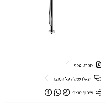
מפרט טכני
שאלו שאלה על המוצר
שיתוף מוצר: