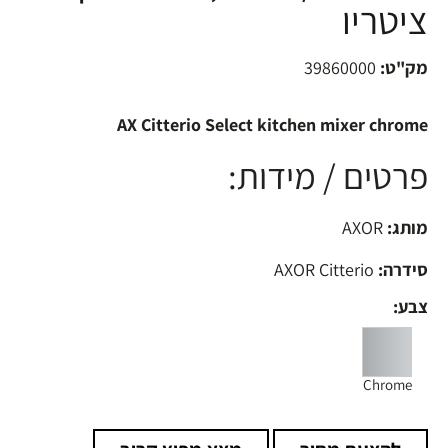
ציטריו
מק"ט:
39860000
AX Citterio Select kitchen mixer chrome
פרטים / מידות:
מותג:
AXOR
סידרה:
AXOR Citterio
צבע:
Chrome