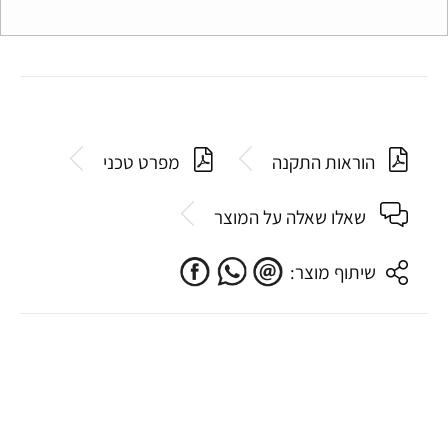
הוראות התקנה
מפרט טכני
שאלו שאלה על המוצר
שיתוף מוצר: