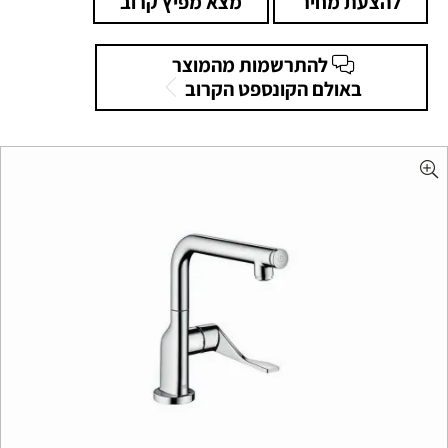
להצעת מחיר
מצא מפיץ קרוב
להתרשמות מהמוצר
באולם הקונספט הקרוב