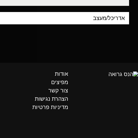
אודות
מפיצים
צור קשר
הצהרת נגישות
מדיניות פרטיות