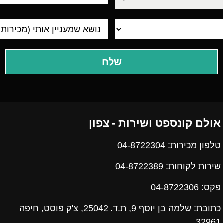
מגורים
אולם קונספט ושירות - צפון
טלפון מכירות: 04-8722304
שירות לקוחות: 04-8722389
פקס:
04-8722306
כתובת: שלמה בן יוסף 9, ת.ד. 25042, צ'ק פוסט, חיפה
32961