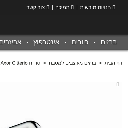
חנויות מורשות
תמיכה
צור קשר
הנס
גרואה
ברזים
כיורים
אינטרפוץ
אביזרים
דף הבית
>
ברזים מעוצבים למטבח
>
סדרת Axor Citterio