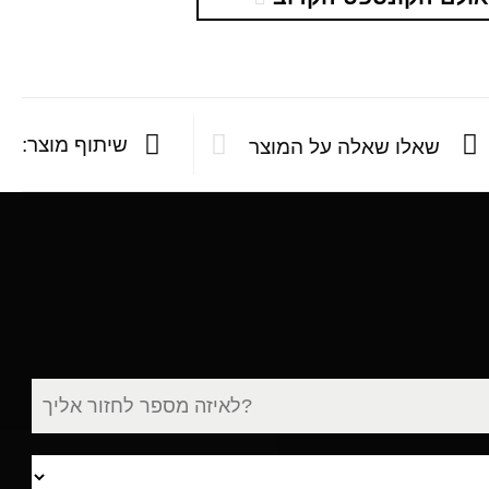
שיתוף מוצר:
שאלו שאלה על המוצר