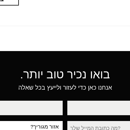
בואו נכיר טוב יותר.
אנחנו כאן כדי לעזור ולייעץ בכל שאלה
טלפון
עיר