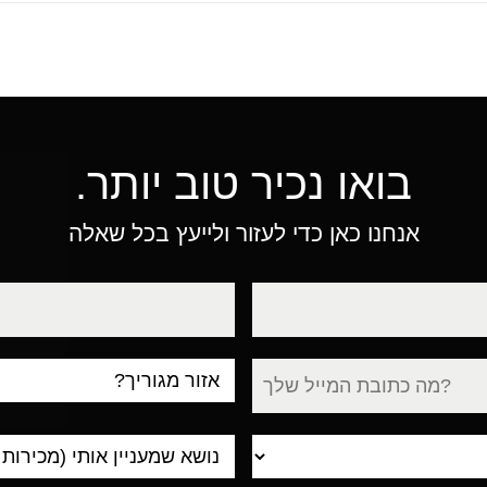
בואו נכיר טוב יותר.
אנחנו כאן כדי לעזור ולייעץ בכל שאלה
טלפון
עיר
מגורים