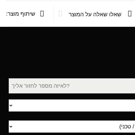
שיתוף מוצר:
שאלו שאלה על המוצר