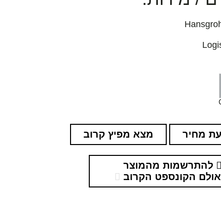
ת מחיר
מצא מפיץ קרוב
להתרשמות מהמוצר
ולם הקונספט הקרוב