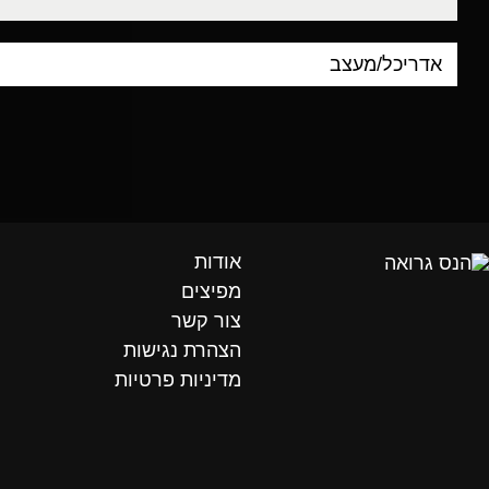
אודות
מפיצים
צור קשר
הצהרת נגישות
מדיניות פרטיות