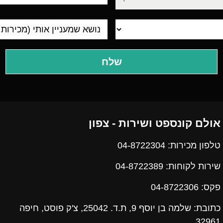
מגורים
אולם קונספט ושירות - צפון
טלפון מכירות: 04-8722304
שירות לקוחות: 04-8722389
פקס:
04-8722306
כתובת: שלמה בן יוסף 9, ת.ד. 25042, צ'ק פוסט, חיפה
32961