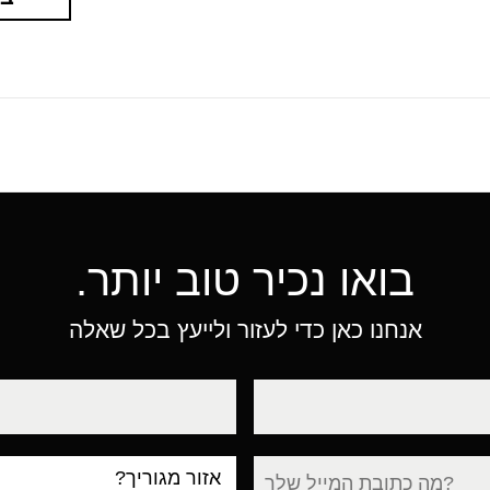
בואו נכיר טוב יותר.
אנחנו כאן כדי לעזור ולייעץ בכל שאלה
טלפון
עיר