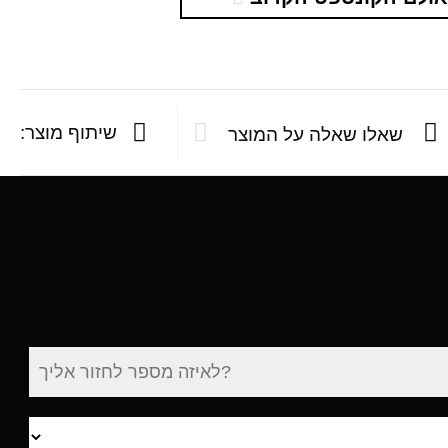
שיתוף מוצר:
שאלו שאלה על המוצר