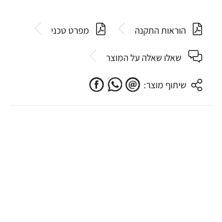
הוראות התקנה
מפרט טכני
שאלו שאלה על המוצר
שיתוף מוצר: