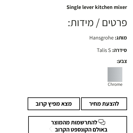
Single lever kitchen mixer
פרטים / מידות:
מותג:
Hansgrohe
סידרה:
Talis S
צבע:
Chrome
להצעת מחיר
מצא מפיץ קרוב
להתרשמות מהמוצר
באולם הקונספט הקרוב