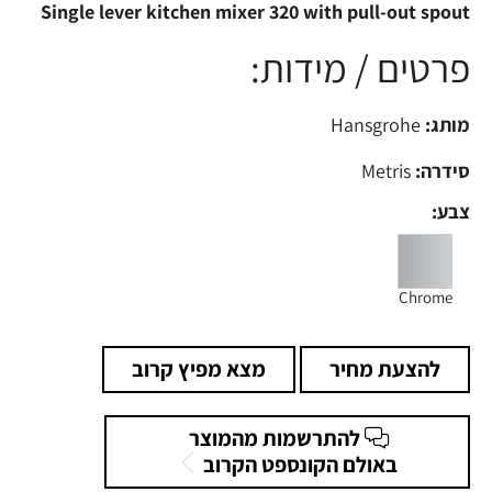
Single lever kitchen mixer 320 with pull-out spout
פרטים / מידות:
מותג:
Hansgrohe
סידרה:
Metris
צבע:
Chrome
להצעת מחיר
מצא מפיץ קרוב
להתרשמות מהמוצר
באולם הקונספט הקרוב