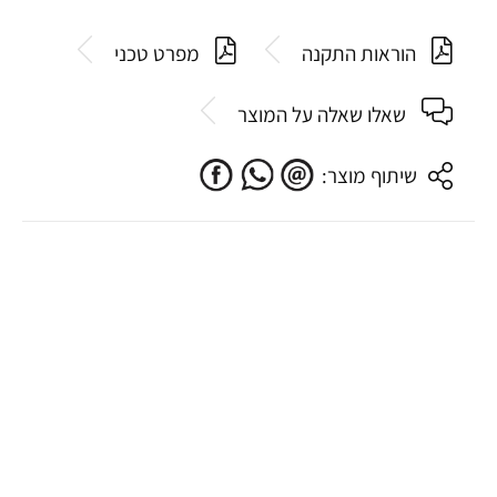
הוראות התקנה
מפרט טכני
שאלו שאלה על המוצר
שיתוף מוצר: