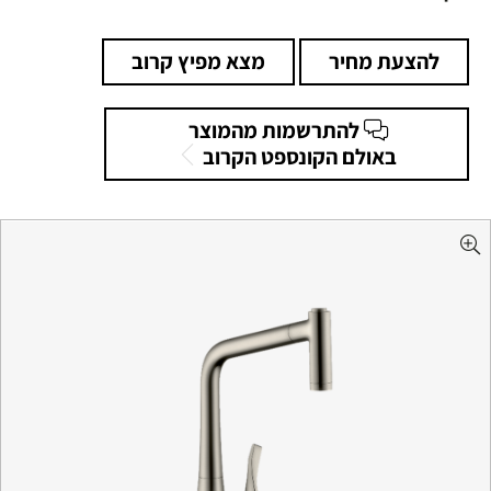
להצעת מחיר
מצא מפיץ קרוב
להתרשמות מהמוצר
באולם הקונספט הקרוב