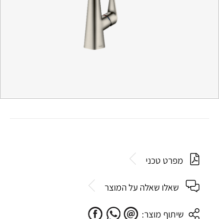
מפרט טכני
שאלו שאלה על המוצר
שיתוף מוצר: