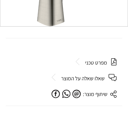
מפרט טכני
שאלו שאלה על המוצר
שיתוף מוצר: