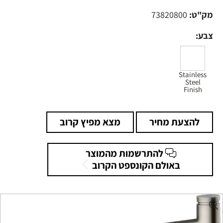
מק"ט:
73820800
צבע:
Stainless
Steel
Finish
להצעת מחיר
מצא מפיץ קרוב
להתרשמות מהמוצר
באולם הקונספט הקרוב