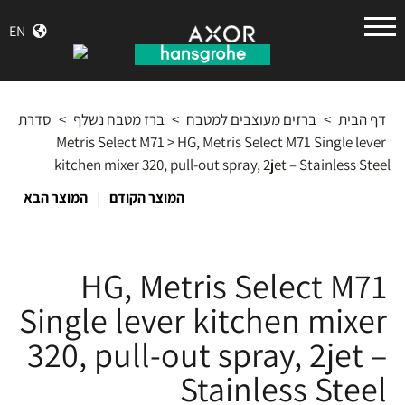
הנס
EN
גרואה
דף הבית
>
ברזים מעוצבים למטבח
>
ברז מטבח נשלף
>
סדרת
Metris Select M71
>
HG, Metris Select M71 Single lever
kitchen mixer 320, pull-out spray, 2jet – Stainless Steel
|
המוצר הקודם
המוצר הבא
HG, Metris Select M71
Single lever kitchen mixer
320, pull-out spray, 2jet –
Stainless Steel