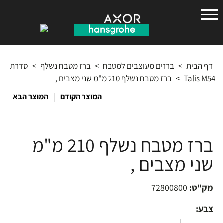
הנס
גרואה
דף הבית
>
ברזים מעוצבים למטבח
>
ברז מטבח נשלף
>
סדרת
Talis M54
>
ברז מטבח נשלף 210 מ"מ שני מצבים ,
|
המוצר הקודם
המוצר הבא
ברז מטבח נשלף 210 מ"מ
שני מצבים ,
מק"ט:
72800800
צבע: