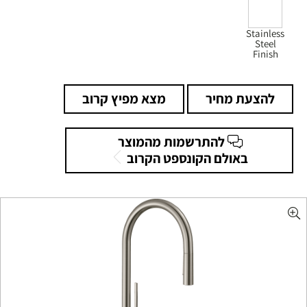
Stainless
Steel
Finish
להצעת מחיר
מצא מפיץ קרוב
להתרשמות מהמוצר
באולם הקונספט הקרוב