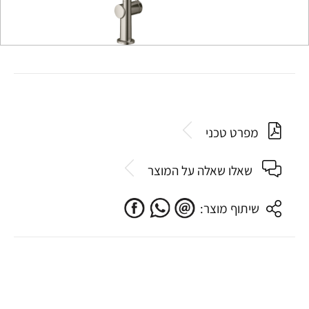
מפרט טכני
שאלו שאלה על המוצר
שיתוף מוצר: