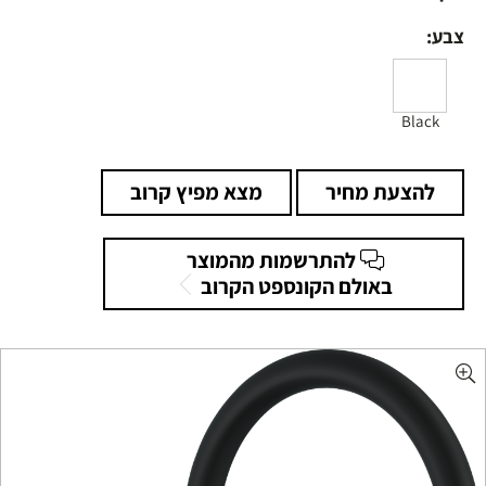
צבע:
Black
להצעת מחיר
מצא מפיץ קרוב
להתרשמות מהמוצר
באולם הקונספט הקרוב