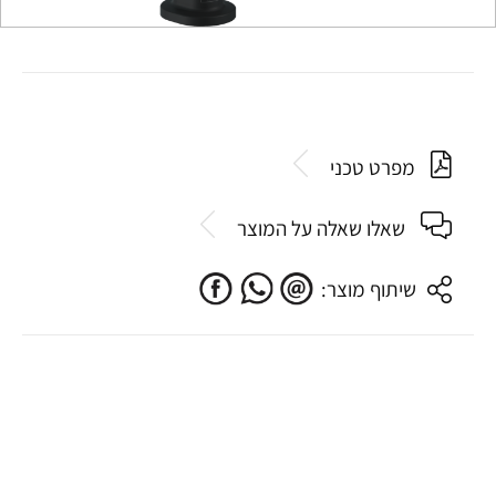
מפרט טכני
שאלו שאלה על המוצר
שיתוף מוצר: