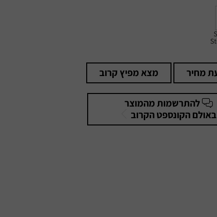
S
St
ת מחיר
מצא מפיץ קרוב
להתרשמות מהמוצר
באולם הקונספט הקרוב