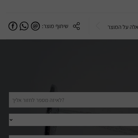
שיתוף מוצר:
לה על המוצר