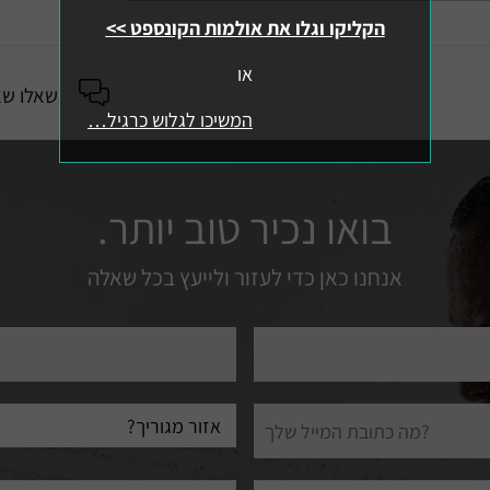
הקליקו וגלו את אולמות הקונספט >>
או
שאלו שא
המשיכו לגלוש כרגיל…
בואו נכיר טוב יותר.
אנחנו כאן כדי לעזור ולייעץ בכל שאלה
טלפון
עיר
מגורים