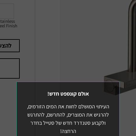
tainless
eel Finish
להצע
×
אולם קונספט חדש!
העיתוי המושלם לחוות את המים הזורמים,
להרגיש את המוצרים, להתרשם, להתרגש
ולקבוע סטנדרד חדש של סטייל בחדר
הרחצה!