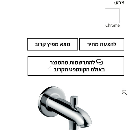
צבע:
Chrome
להצעת מחיר
מצא מפיץ קרוב
להתרשמות מהמוצר
באולם הקונספט הקרוב