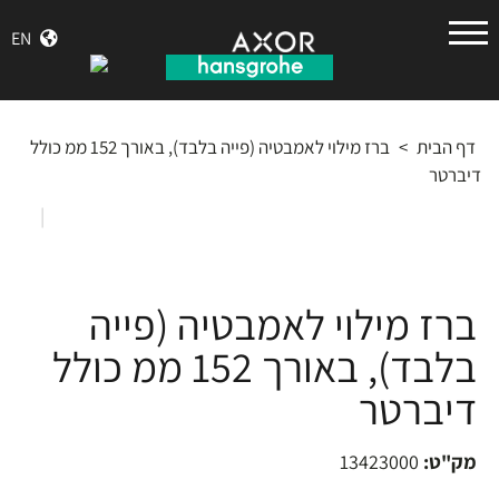
הנס
EN
גרואה
דף הבית
>
ברז מילוי לאמבטיה (פייה בלבד), באורך 152 ממ כולל
דיברטר
|
ברז מילוי לאמבטיה (פייה
בלבד), באורך 152 ממ כולל
דיברטר
מק"ט:
13423000