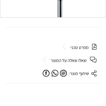
מפרט טכני
שאלו שאלה על המוצר
שיתוף מוצר: