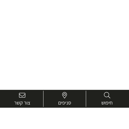
חיפוש
סניפים
צור קשר