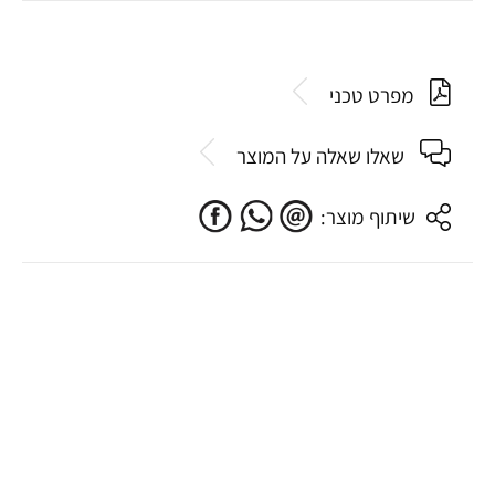
מפרט טכני
שאלו שאלה על המוצר
שיתוף מוצר: