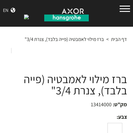
הנס
EN
גרואה
דף הבית
>
ברז מילוי לאמבטיה (פייה בלבד), צנרת 3/4"
|
ברז מילוי לאמבטיה (פייה
בלבד), צנרת 3/4"
מק"ט:
13414000
צבע: