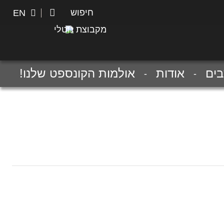
חיפוש
חיפוש
EN
מקבוצת נוטלי
ים
אודות
אולמות הקונספט שלנו!