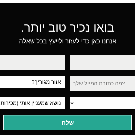
בואו נכיר טוב יותר.
אנחנו כאן כדי לעזור ולייעץ בכל שאלה
טלפון
עיר
מגורים