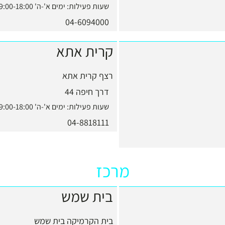
שעות פעילות:
ימים א'-ה' 9:00-18:00, יום ו' 9:00-13:00
04-6094000
קרית אתא
רצף קרית אתא
דרך חיפה 44
שעות פעילות:
ימים א'-ה' 9:00-18:00, יום ו' 9:00-13:00
04-8818111
מרכז
בית שמש
בית הקרמיקה בית שמש