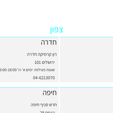
צפון
חדרה
רון קרמיקה חדרה
ירושלים 101
שעות פעילות:
ימים א'-ה' 9:00-18:00, יום ו' 9:00-13:00
04-6213070
חיפה
חרש סניף חיפה
הנפח 28