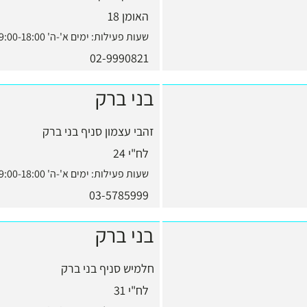
האומן 18
שעות פעילות:
ימים א'-ה' 9:00-18:00, יום ו' 9:00-13:00
02-9990821
בני ברק
זהבי עצמון סניף בני ברק
לח"י 24
שעות פעילות:
ימים א'-ה' 9:00-18:00, יום ו' 9:00-13:00
03-5785999
בני ברק
חלמיש סניף בני ברק
לח"י 31