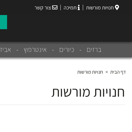
חנויות מורשות
תמיכה
צור קשר
הנס
גרואה
ברזים
כיורים
אינטרפוץ
אביז
דף הבית
>
חנויות מורשות
חנויות מורשות