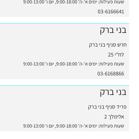
שעות פעילות:
ימים א'-ה' 9:00-18:00, יום ו' 9:00-13:00
03-6166641
בני ברק
חרש סניף בני ברק
לח"י 25
שעות פעילות:
ימים א'-ה' 9:00-18:00, יום ו' 9:00-13:00
03-6168866
בני ברק
פריד סניף בני ברק
אלימלך 2
שעות פעילות:
ימים א'-ה' 9:00-18:00, יום ו' 9:00-13:00