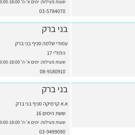
שעות פעילות:
ימים א'-ה' 9:00-18:00, יום ו' 9:00-13:00
03-5784070
בני ברק
עמודי שלמה סניף בני ברק
הלח"י 17
שעות פעילות:
ימים א'-ה' 9:00-18:00, יום ו' 9:00-13:00
08-9180910
בני ברק
א.א קרמיקה סניף בני ברק
ששת הימים 16
שעות פעילות:
ימים א'-ה' 9:00-18:00, יום ו' 9:00-13:00
03-9499090