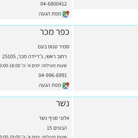
04-6800412
מפת הגעה
כפר מכר
סמיר טנוס בעמ
רחוב ראשי, ג'דיידה מכר, 25105
שעות פעילות:
ימים א'-ה' 9:00-18:00, יום ו' 9:00-13:00
04-996-6991
מפת הגעה
נשר
אלוני סניף נשר
הבונים 15
שעות פעילות:
ימים א'-ה' 9:00-19:00, יום ו' 9:00-13:00