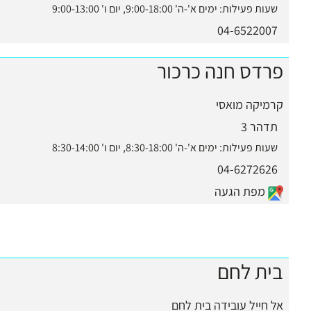
שעות פעילות:
ימים א'-ה' 9:00-18:00, יום ו' 9:00-13:00
04-6522007
פרדס חנה כרכור
קרמיקה מואסי
תדהר 3
שעות פעילות:
ימים א'-ה' 8:30-18:00, יום ו' 8:30-14:00
04-6272626
מפת הגעה
בית לחם
אל חייל עובידה בית לחם