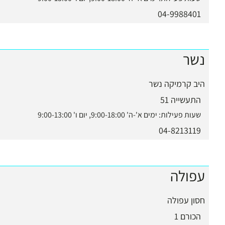
04-9988401
נשר
היב קרמיקה נשר
התעשייה 51
שעות פעילות:
ימים א'-ה' 9:00-18:00, יום ו' 9:00-13:00
04-8213119
עפולה
חסון עפולה
הכורם 1