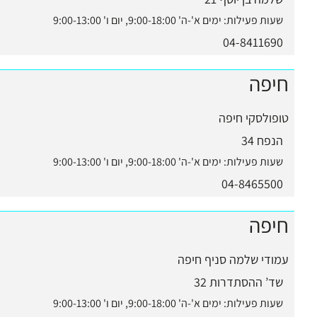
שעות פעילות:
ימים א'-ה' 9:00-18:00, יום ו' 9:00-13:00
04-8411690
חיפה
טופולסקי חיפה
הנפח 34
שעות פעילות:
ימים א'-ה' 9:00-18:00, יום ו' 9:00-13:00
04-8465500
חיפה
עמודי שלמה סניף חיפה
שד’ ההסתדרות 32
שעות פעילות:
ימים א'-ה' 9:00-18:00, יום ו' 9:00-13:00