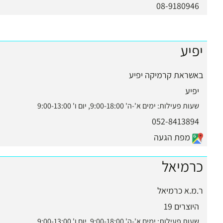
08-9180946
יפיע
באשראת קרמיקה יפיע
יפיע
שעות פעילות:
ימים א'-ה' 9:00-18:00, יום ו' 9:00-13:00
052-8413894
מפת הגעה
כרמיאל
ר.מ.א כרמיאל
היוצרים 19
שעות פעילות:
ימים א'-ה' 9:00-18:00, יום ו' 9:00-13:00