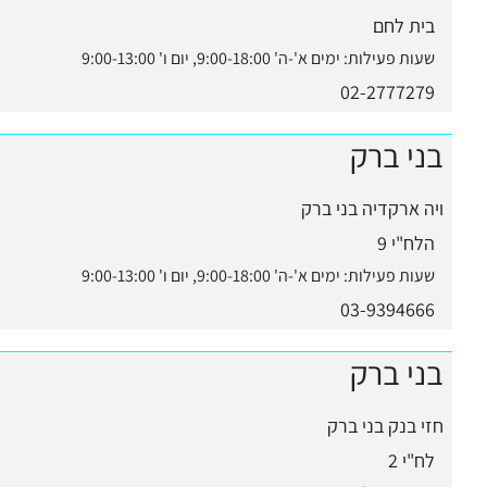
בית לחם
שעות פעילות:
ימים א'-ה' 9:00-18:00, יום ו' 9:00-13:00
02-2777279
בני ברק
ויה ארקדיה בני ברק
הלח"י 9
שעות פעילות:
ימים א'-ה' 9:00-18:00, יום ו' 9:00-13:00
03-9394666
בני ברק
חזי בנק בני ברק
לח"י 2