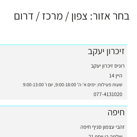
בחר אזור:
צפון
/
מרכז
/
דרום
זיכרון יעקב
רוניס זיכרון יעקב
היין 14
שעות פעילות:
ימים א'-ה' 9:00-18:00, יום ו' 9:00-13:00
077-4131020
חיפה
זהבי עצמון סניף חיפה
שלמה בן יוסף 21