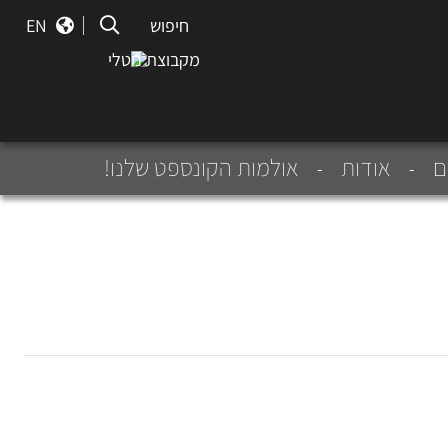
חיפוש
חיפוש
EN
מקבוצת נוטלי
ם
אודות
אולמות הקונספט שלנו!