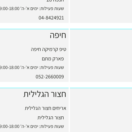
שעות פעילות:
ימים א'-ה' 9:00-18:00, יום ו' 9:00-13:00
04-8424921
חיפה
טיפ קרמיקה חיפה
פארק מתם
שעות פעילות:
ימים א'-ה' 9:00-18:00, יום ו' 9:00-13:00
052-2660009
חצור הגלילית
אריחים חצור הגלילית
חצור הגלילית
שעות פעילות:
ימים א'-ה' 9:00-18:00, יום ו' 9:00-13:00